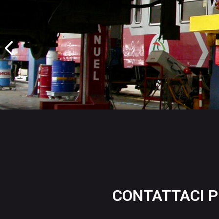
CONTATTACI P