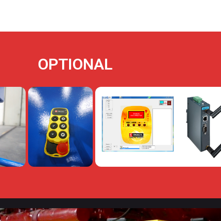
OPTIONAL