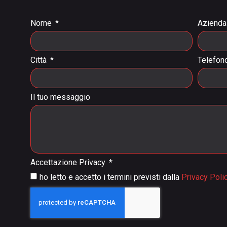
Nome
Aziend
Città
Telefon
Il tuo messaggio
Accettazione Privacy
ho letto e accetto i termini previsti dalla
Privacy Poli