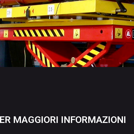
ER MAGGIORI INFORMAZIONI