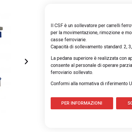
Il CSF è un sollevatore per carrelli ferro
per la movimentazione, rimozione e mont
casse ferroviarie.
Capacità di sollevamento standard: 2, 3, 
La pedana superiore è realizzata con a
consente al personale di operare parzia
ferroviario sollevato.
Conformi alla normativa di riferimento 
PER INFORMAZIONI
S