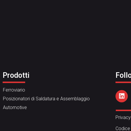
Prodotti
Foll
Ferroviario
Posizionatori di Saldatura e Assemblaggio
Automotive
Privacy
Codice