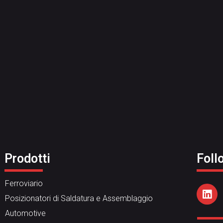
Prodotti
Foll
Ferroviario
Posizionatori di Saldatura e Assemblaggio
Automotive