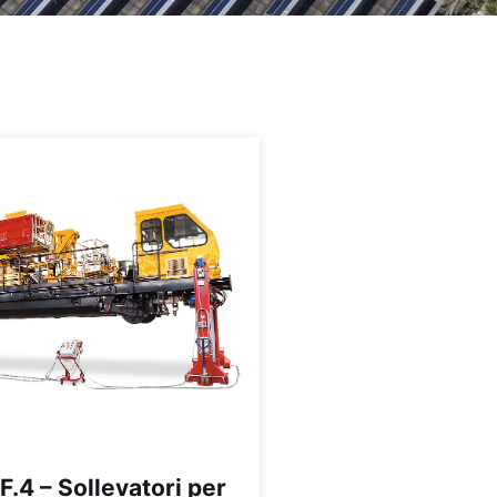
4 – Sollevatori per