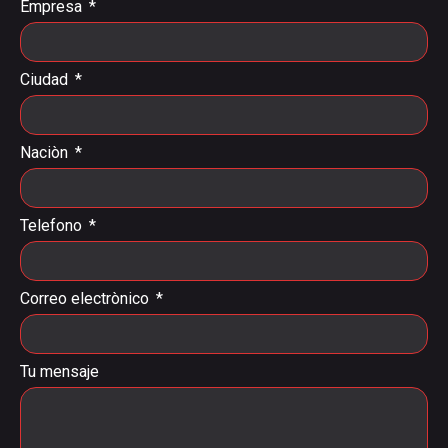
Empresa
Ciudad
Naciòn
Telefono
Correo electrònico
Tu mensaje