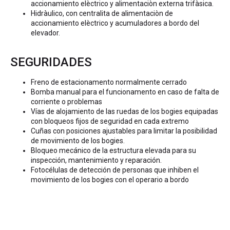
accionamiento elèctrico y alimentaciòn externa trifàsica.
Hidràulico, con centralita de alimentaciòn de
accionamiento elèctrico y acumuladores a bordo del
elevador.
SEGURIDADES
Freno de estacionamento normalmente cerrado
Bomba manual para el funcionamento en caso de falta de
corriente o problemas
Vías de alojamiento de las ruedas de los bogies equipadas
con bloqueos fijos de seguridad en cada extremo
Cuñas con posiciones ajustables para limitar la posibilidad
de movimiento de los bogies.
Bloqueo mecánico de la estructura elevada para su
inspección, mantenimiento y reparación.
Fotocélulas de detección de personas que inhiben el
movimiento de los bogies con el operario a bordo