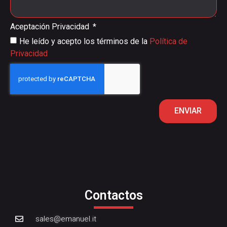
Aceptación Privacidad
He leído y acepto los términos de la
Política de
Privacidad
ENVIAR
Contactos
sales@emanuel.it