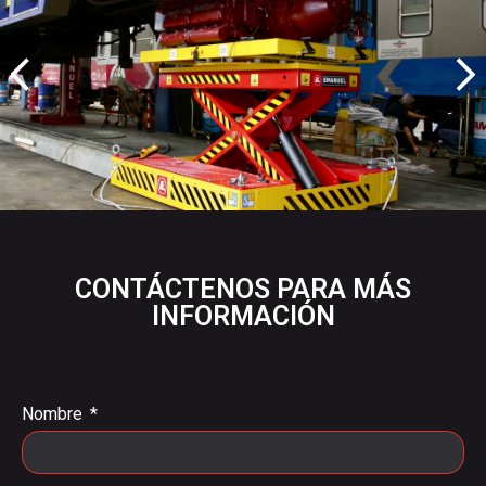
CONTÁCTENOS PARA MÁS
INFORMACIÓN
Nombre