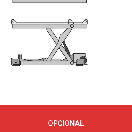
OPCIONAL