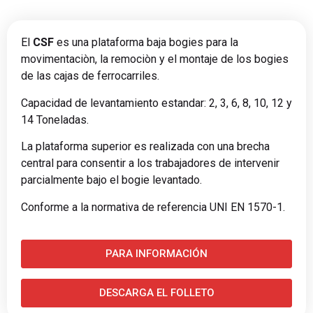
El
CSF
es una plataforma baja bogies para la
movimentaciòn, la remociòn y el montaje de los bogies
de las cajas de ferrocarriles.
Capacidad de levantamiento estandar: 2, 3, 6, 8, 10, 12 y
14 Toneladas.
La plataforma superior es realizada con una brecha
central para consentir a los trabajadores de intervenir
parcialmente bajo el bogie levantado.
Conforme a la normativa de referencia UNI EN 1570-1.
PARA INFORMACIÓN
DESCARGA EL FOLLETO