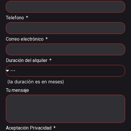
Telefono
Correo electrònico
Duración del alquiler
(la duración es en meses)
Tu mensaje
Aceptación Privacidad