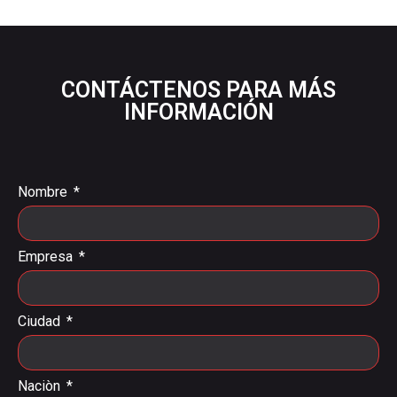
CONTÁCTENOS PARA MÁS
INFORMACIÓN
Nombre
Empresa
Ciudad
Naciòn