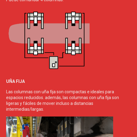
UÑA FIJA
Las columnas con uña fija son compactas e ideales para
espacios reducidos. además, las columnas con uña fija son
ligeras y fáciles de mover incluso a distancias
intermedias/largas.