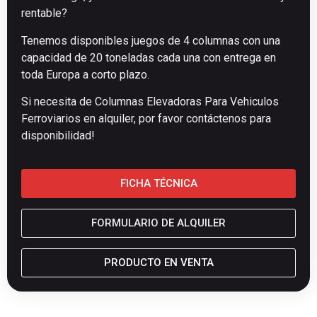
rentable?
Tenemos disponibles juegos de 4 columnas con una
capacidad de 20 toneladas cada una con entrega en
toda Europa a corto plazo.
Si necesita de Columnas Elevadoras Para Vehiculos
Ferroviarios en alquiler, por favor contáctenos para
disponibilidad!
FICHA TÉCNICA
FORMULARIO DE ALQUILER
PRODUCTO EN VENTA