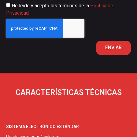
He leído y acepto los términos de la
Política de
Privacidad
ENVIAR
CARACTERÍSTICAS TÉCNICAS
SISTEMA ELECTRÓNICO ESTÁNDAR
Puede comandar 4 columnas.